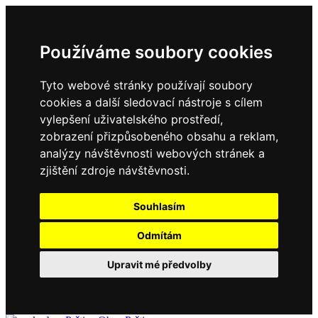
Používáme soubory cookies
Tyto webové stránky používají soubory
cookies a další sledovací nástroje s cílem
vylepšení uživatelského prostředí,
zobrazení přizpůsobeného obsahu a reklam,
analýzy návštěvnosti webových stránek a
zjištění zdroje návštěvnosti.
Souhlasím
Odmítám
Upravit mé předvolby