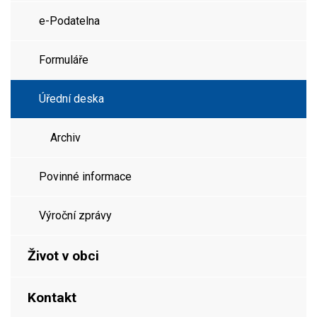
e-Podatelna
Formuláře
Úřední deska
Archiv
Povinné informace
Výroční zprávy
Život v obci
Kontakt