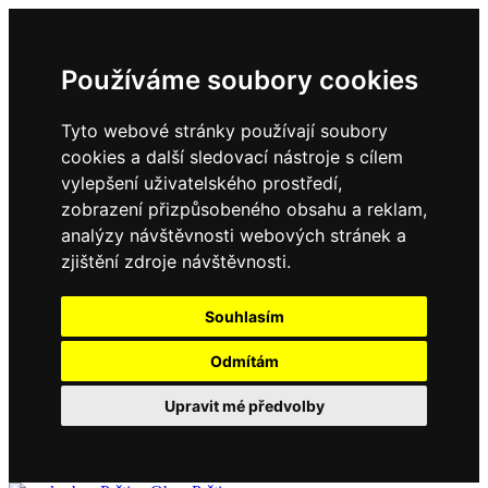
Používáme soubory cookies
Tyto webové stránky používají soubory
cookies a další sledovací nástroje s cílem
vylepšení uživatelského prostředí,
zobrazení přizpůsobeného obsahu a reklam,
analýzy návštěvnosti webových stránek a
zjištění zdroje návštěvnosti.
Souhlasím
Odmítám
Upravit mé předvolby