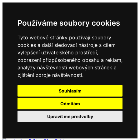
Používáme soubory cookies
Tyto webové stránky používají soubory
cookies a další sledovací nástroje s cílem
vylepšení uživatelského prostředí,
zobrazení přizpůsobeného obsahu a reklam,
analýzy návštěvnosti webových stránek a
zjištění zdroje návštěvnosti.
Souhlasím
Odmítám
Upravit mé předvolby